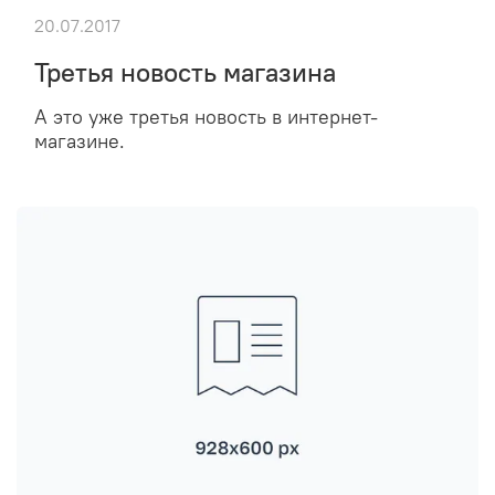
20.07.2017
Третья новость магазина
А это уже третья новость в интернет-
магазине.