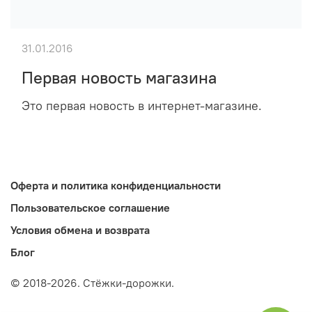
31.01.2016
Первая новость магазина
Это первая новость в интернет-магазине.
Оферта и политика конфиденциальности
Пользовательское соглашение
Условия обмена и возврата
Блог
© 2018-2026. Стёжки-дорожки.