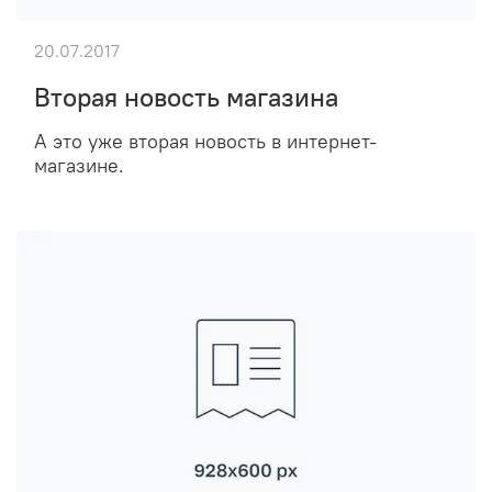
20.07.2017
Вторая новость магазина
А это уже вторая новость в интернет-
магазине.