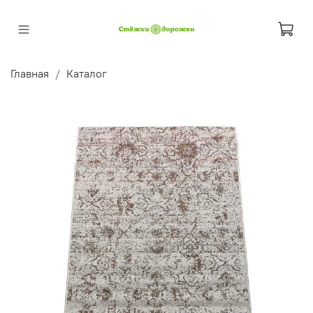
Главная
Каталог