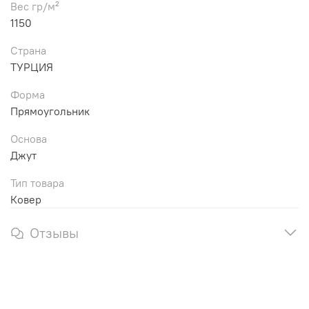
Вес гр/м²
1150
Страна
ТУРЦИЯ
Форма
Прямоугольник
Основа
Джут
Тип товара
Ковер
Отзывы