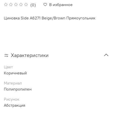
В избранное
(0)
Циновка Side A6271 Beige/Brown Прямоугольник
Характеристики
Цвет
Коричневый
Материал
Полипропилен
Рисунок
Абстракция