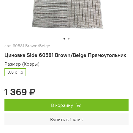
арт.
60581 Brown/Beige
Циновка Side 60581 Brown/Beige Прямоугольник
Размер (Ковры)
0.8 х 1.5
1 369 ₽
В корзину
Купить в 1 клик