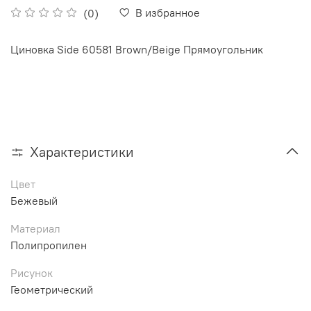
В избранное
(0)
Циновка Side 60581 Brown/Beige Прямоугольник
Характеристики
Цвет
Бежевый
Материал
Полипропилен
Рисунок
Геометрический