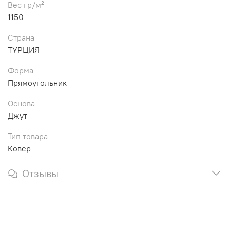
Вес гр/м²
1150
Страна
ТУРЦИЯ
Форма
Прямоугольник
Основа
Джут
Тип товара
Ковер
Отзывы