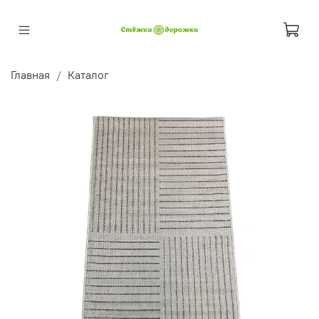
Главная
Каталог