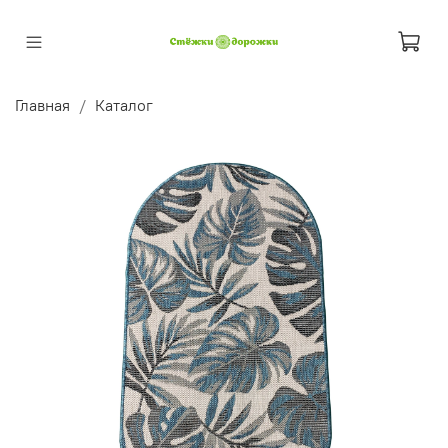
Главная
Каталог