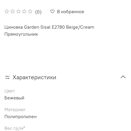
В избранное
(0)
Циновка Garden Sisal E2780 Beige/Cream
Прямоугольник
Характеристики
Цвет
Бежевый
Материал
Полипропилен
Вес гр/м²