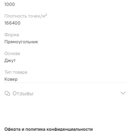
1000
Плотность точек/м²
166400
Форма
Прямоугольник
Основа
Джут
Тип товара
Ковер
Отзывы
Оферта и политика конфиденциальности