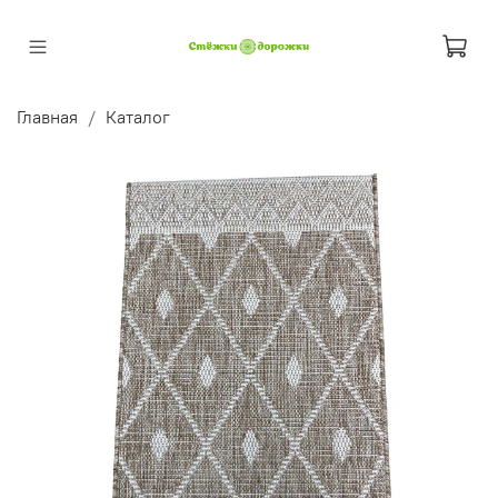
Главная
Каталог