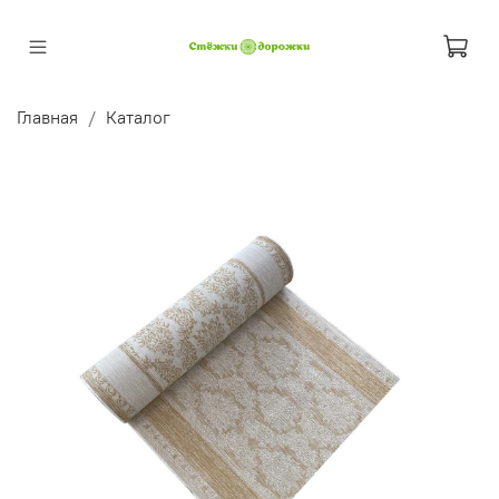
Главная
Каталог