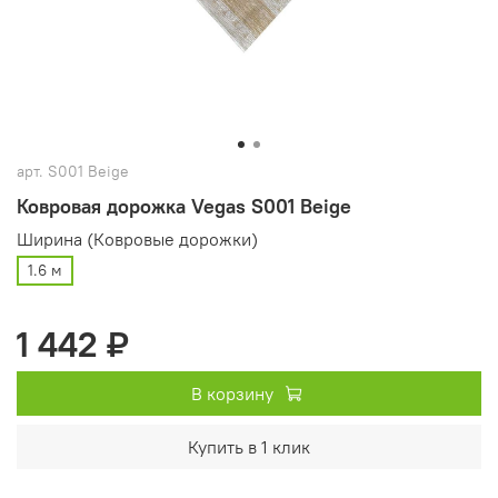
арт.
S001 Beige
Ковровая дорожка Vegas S001 Beige
Ширина (Ковровые дорожки)
1.6 м
1 442 ₽
В корзину
Купить в 1 клик