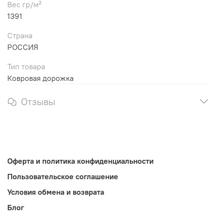
Вес гр/м²
1391
Страна
РОССИЯ
Тип товара
Ковровая дорожка
Отзывы
Оферта и политика конфиденциальности
Пользовательское соглашение
Условия обмена и возврата
Блог