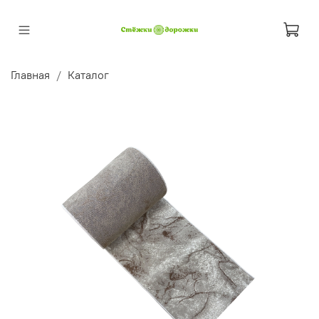
Главная
Каталог