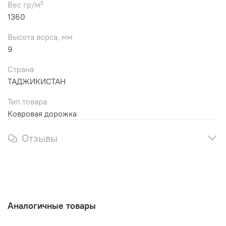
Вес гр/м²
1360
Высота ворса, мм
9
Страна
ТАДЖИКИСТАН
Тип товара
Ковровая дорожка
Отзывы
Аналогичные товары