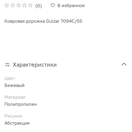
В избранное
(0)
Ковровая дорожка Gulzar 7094C/55
Характеристики
Цвет
Бежевый
Материал
Полипропилен
Рисунок
Абстракция