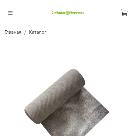
Главная
Каталог