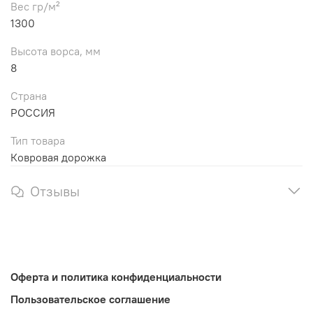
Вес гр/м²
1300
Высота ворса, мм
8
Страна
РОССИЯ
Тип товара
Ковровая дорожка
Отзывы
Оферта и политика конфиденциальности
Пользовательское соглашение