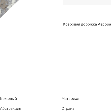
Ковровая дорожка Аврора 
Бежевый
Материал
Абстракция
Страна