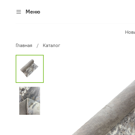
Меню
Нов
Главная
Каталог