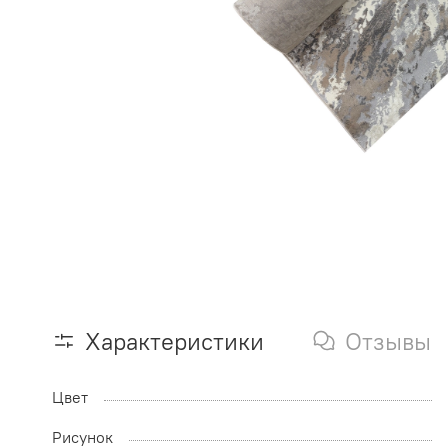
Характеристики
Отзывы
Цвет
Рисунок