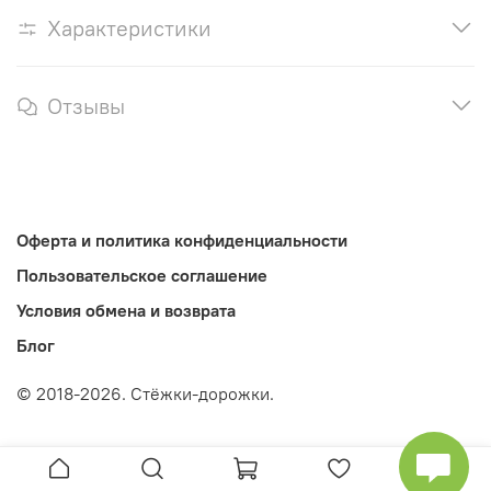
Характеристики
Отзывы
Оферта и политика конфиденциальности
Пользовательское соглашение
Условия обмена и возврата
Блог
© 2018-2026. Стёжки-дорожки.