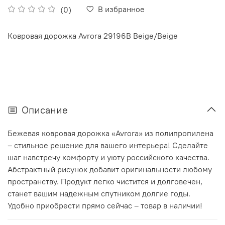
В избранное
(0)
Ковровая дорожка Avrora 29196B Beige/Beige
Описание
Бежевая ковровая дорожка «Avrora» из полипропилена
– стильное решение для вашего интерьера! Сделайте
шаг навстречу комфорту и уюту российского качества.
Абстрактный рисунок добавит оригинальности любому
пространству. Продукт легко чистится и долговечен,
станет вашим надежным спутником долгие годы.
Удобно приобрести прямо сейчас – товар в наличии!