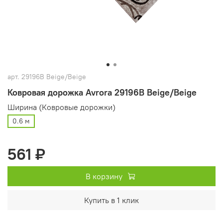
арт.
29196B Beige/Beige
Ковровая дорожка Avrora 29196B Beige/Beige
Ширина (Ковровые дорожки)
0.6 м
561 ₽
В корзину
Купить в 1 клик