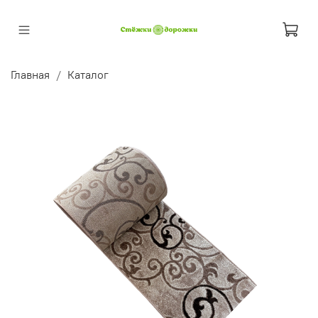
Главная
Каталог