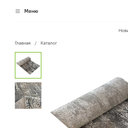
Меню
Нов
Главная
Каталог