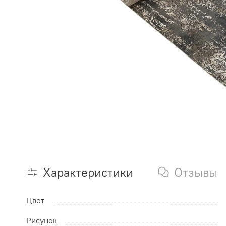
Характеристики
Отзывы
Цвет
Рисунок