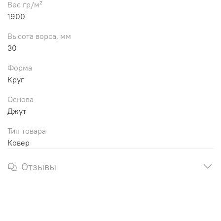
Вес гр/м²
1900
Высота ворса, мм
30
Форма
Круг
Основа
Джут
Тип товара
Ковер
Отзывы