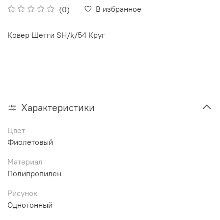
В избранное
(0)
Ковер Шегги SH/k/54 Круг
Характеристики
Цвет
Фиолетовый
Материал
Полипропилен
Рисунок
Однотонный