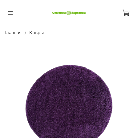
Главная
Ковры