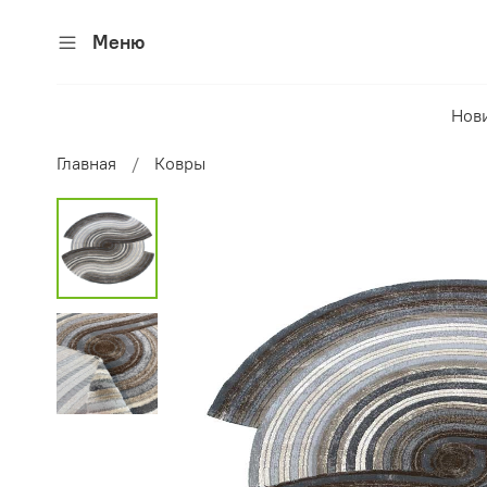
Меню
Нов
Главная
Ковры