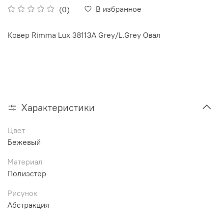
В избранное
(0)
Ковер Rimma Lux 38113A Grey/L.Grey Овал
Характеристики
Цвет
Бежевый
Материал
Полиэстер
Рисунок
Абстракция