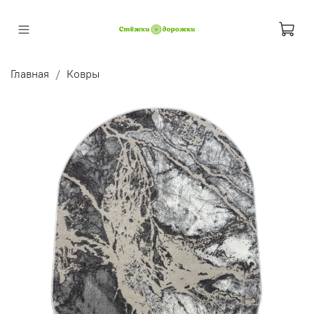
Главная
Ковры