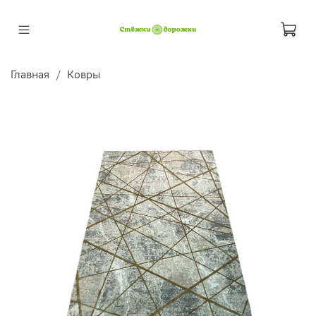
Главная
Ковры