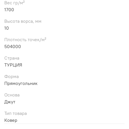
Вес гр/м²
1700
Высота ворса, мм
10
Плотность точек/м²
504000
Страна
ТУРЦИЯ
Форма
Прямоугольник
Основа
Джут
Тип товара
Ковер