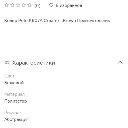
В избранное
(0)
Ковер Polo K607A Cream/L.Brown Прямоугольник
Характеристики
Цвет
Бежевый
Материал
Полиэстер
Рисунок
Абстракция