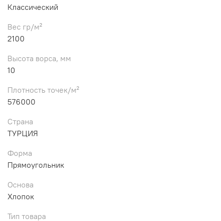
Классический
Вес гр/м²
2100
Высота ворса, мм
10
Плотность точек/м²
576000
Страна
ТУРЦИЯ
Форма
Прямоугольник
Основа
Хлопок
Тип товара