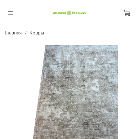
Главная
Ковры