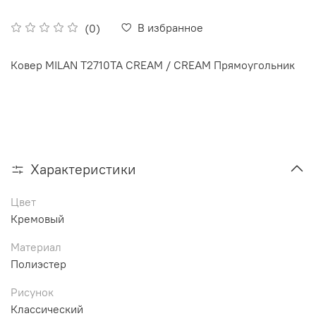
В избранное
(0)
Ковер MILAN T2710TA CREAM / CREAM Прямоугольник
Характеристики
Цвет
Кремовый
Материал
Полиэстер
Рисунок
Классический