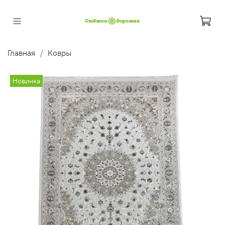
Главная
Ковры
Новинка