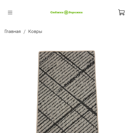
Главная
Ковры