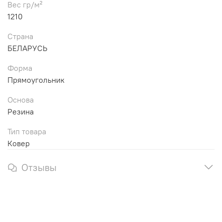
Вес гр/м²
1210
Страна
БЕЛАРУСЬ
Форма
Прямоугольник
Основа
Резина
Тип товара
Ковер
Отзывы