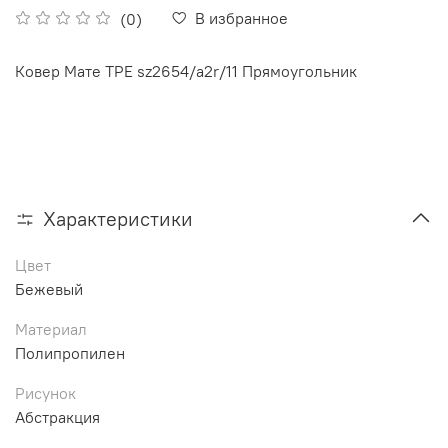
В избранное
(0)
Ковер Maте ТРЕ sz2654/a2r/11 Прямоугольник
Характеристики
Цвет
Бежевый
Материал
Полипропилен
Рисунок
Абстракция