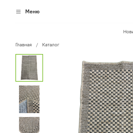
Меню
Нов
Главная
Каталог