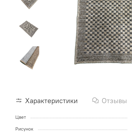
Характеристики
Отзывы
Цвет
Рисунок