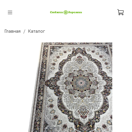
Главная
Каталог