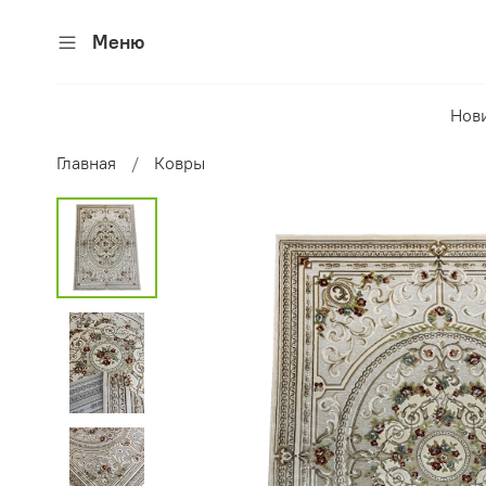
Меню
Нов
Главная
Ковры