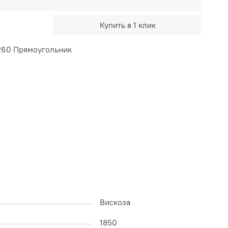
Купить в 1 клик
260 Прямоугольник
Вискоза
1850