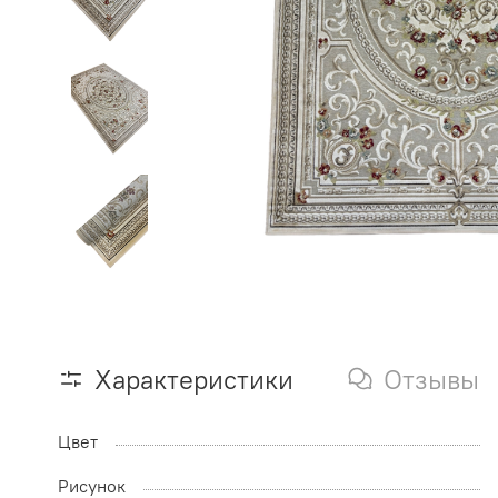
Характеристики
Отзывы
Цвет
Рисунок