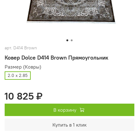
арт.
D414 Brown
Ковер Dolce D414 Brown Прямоугольник
Размер (Ковры)
2.0 х 2.85
10 825 ₽
В корзину
Купить в 1 клик