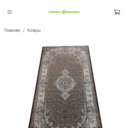
Главная
Ковры