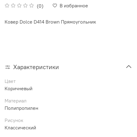
В избранное
(0)
Ковер Dolce D414 Brown Прямоугольник
Характеристики
Цвет
Коричневый
Материал
Полипропилен
Рисунок
Классический