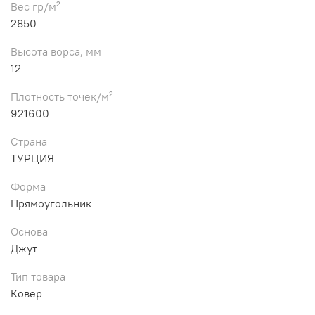
Вес гр/м²
2850
Высота ворса, мм
12
Плотность точек/м²
921600
Страна
ТУРЦИЯ
Форма
Прямоугольник
Основа
Джут
Тип товара
Ковер