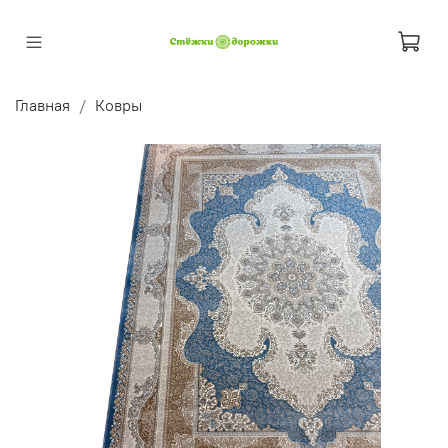
Главная
Ковры