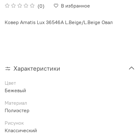
В избранное
(0)
Ковер Amatis Lux 36546A L.Beige/L.Beige Овал
Характеристики
Цвет
Бежевый
Материал
Полиэстер
Рисунок
Классический