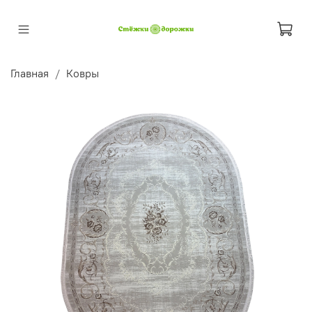
Главная
Ковры