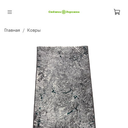
Главная
Ковры