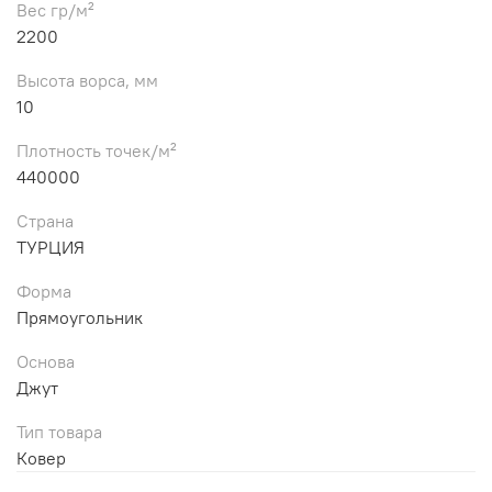
Вес гр/м²
2200
Высота ворса, мм
10
Плотность точек/м²
440000
Страна
ТУРЦИЯ
Форма
Прямоугольник
Основа
Джут
Тип товара
Ковер