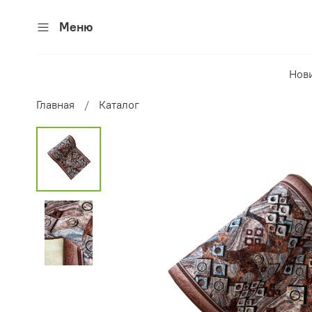
Меню
Нов
Главная
Каталог