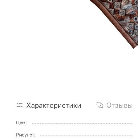
Характеристики
Отзывы
Цвет
Рисунок