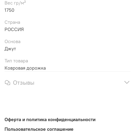
Вес гр/м²
1750
Страна
РОССИЯ
Основа
Джут
Тип товара
Ковровая дорожка
Отзывы
Оферта и политика конфиденциальности
Пользовательское соглашение