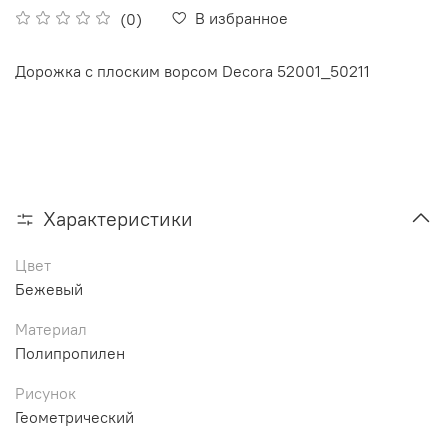
В избранное
(0)
Дорожка с плоским ворсом Decora 52001_50211
Характеристики
Цвет
Бежевый
Материал
Полипропилен
Рисунок
Геометрический