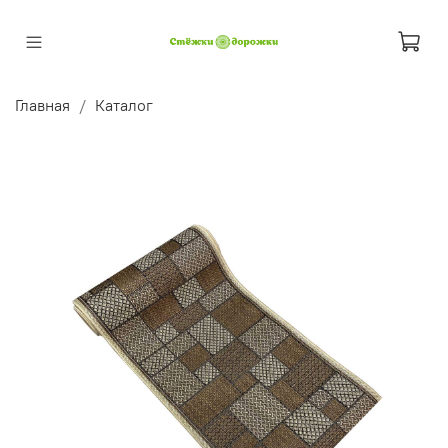
Главная
Каталог